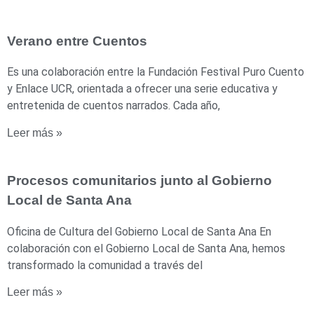
Verano entre Cuentos
Es una colaboración entre la Fundación Festival Puro Cuento
y Enlace UCR, orientada a ofrecer una serie educativa y
entretenida de cuentos narrados. Cada año,
Leer más »
Procesos comunitarios junto al Gobierno
Local de Santa Ana
Oficina de Cultura del Gobierno Local de Santa Ana En
colaboración con el Gobierno Local de Santa Ana, hemos
transformado la comunidad a través del
Leer más »