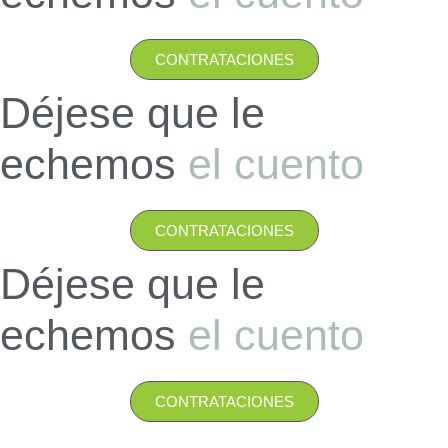
CONTRATACIONES
Déjese que le
echemos
el cuento
CONTRATACIONES
Déjese que le
echemos
el cuento
CONTRATACIONES