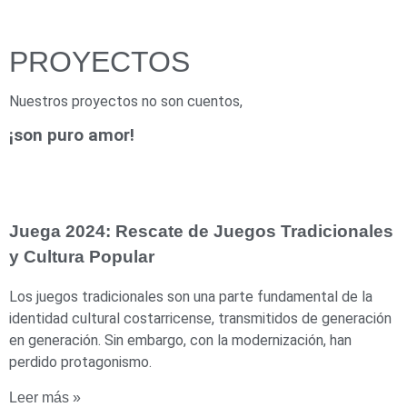
PROYECTOS
Nuestros proyectos no son cuentos,
¡son puro amor!
Juega 2024: Rescate de Juegos Tradicionales
y Cultura Popular
Los juegos tradicionales son una parte fundamental de la
identidad cultural costarricense, transmitidos de generación
en generación. Sin embargo, con la modernización, han
perdido protagonismo.
Leer más »