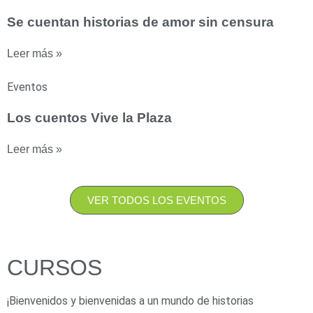
Se cuentan historias de amor sin censura
Leer más »
Eventos
Los cuentos Vive la Plaza
Leer más »
VER TODOS LOS EVENTOS
CURSOS
¡Bienvenidos y bienvenidas a un mundo de historias