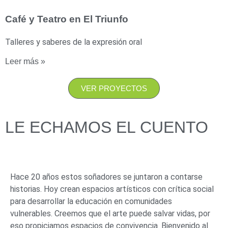
Café y Teatro en El Triunfo
Talleres y saberes de la expresión oral
Leer más »
VER PROYECTOS
LE ECHAMOS EL CUENTO
Hace 20 años estos soñadores se juntaron a contarse
historias. Hoy crean espacios artísticos con crítica social
para desarrollar la educación en comunidades
vulnerables. Creemos que el arte puede salvar vidas, por
eso propiciamos espacios de convivencia. Bienvenido al