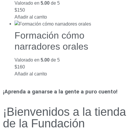
Valorado en
5.00
de 5
$
150
Añadir al carrito
Formación cómo
narradores orales
Valorado en
5.00
de 5
$
160
Añadir al carrito
¡Aprenda a ganarse a la gente a puro cuento!
¡Bienvenidos a la tienda
de la Fundación