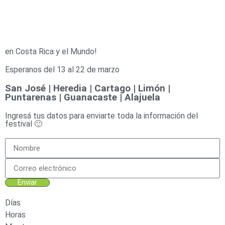
en Costa Rica y el Mundo!
Esperanos del 13 al 22 de marzo
San José | Heredia | Cartago | Limón |
Puntarenas | Guanacaste | Alajuela
Ingresá tus datos para enviarte toda la información del
festival 🙂
Enviar
Días
Horas