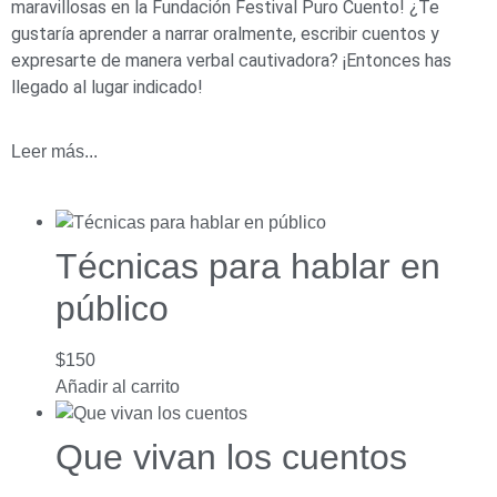
maravillosas en la Fundación Festival Puro Cuento! ¿Te
gustaría aprender a narrar oralmente, escribir cuentos y
expresarte de manera verbal cautivadora? ¡Entonces has
llegado al lugar indicado!
Leer más...
Técnicas para hablar en
público
$
150
Añadir al carrito
Que vivan los cuentos