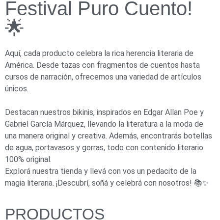
Festival Puro Cuento!
🌟
Aquí, cada producto celebra la rica herencia literaria de
América. Desde tazas con fragmentos de cuentos hasta
cursos de narración, ofrecemos una variedad de artículos
únicos.
Destacan nuestros bikinis, inspirados en Edgar Allan Poe y
Gabriel García Márquez, llevando la literatura a la moda de
una manera original y creativa. Además, encontrarás botellas
de agua, portavasos y gorras, todo con contenido literario
100% original.
Explorá nuestra tienda y llevá con vos un pedacito de la
magia literaria. ¡Descubrí, soñá y celebrá con nosotros! 📚✨
PRODUCTOS