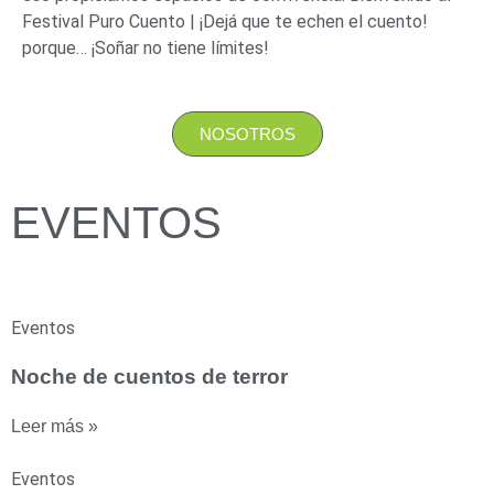
Festival Puro Cuento | ¡Dejá que te echen el cuento!
porque… ¡Soñar no tiene límites!
NOSOTROS
EVENTOS
Eventos
Noche de cuentos de terror
Leer más »
Eventos